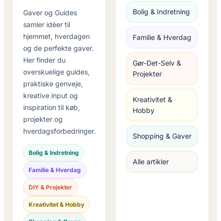
Bolig & Indretning
Gaver og Guides
samler idéer til
hjemmet, hverdagen
Familie & Hverdag
og de perfekte gaver.
Her finder du
Gør-Det-Selv &
overskuelige guides,
Projekter
praktiske genveje,
kreative input og
Kreativitet &
inspiration til køb,
Hobby
projekter og
hverdagsforbedringer.
Shopping & Gaver
Bolig & Indretning
Alle artikler
Familie & Hverdag
DIY & Projekter
Kreativitet & Hobby