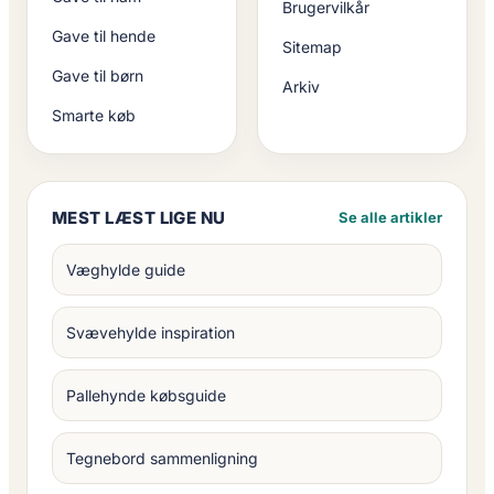
Brugervilkår
Gave til hende
Sitemap
Gave til børn
Arkiv
Smarte køb
MEST LÆST LIGE NU
Se alle artikler
Væghylde guide
Svævehylde inspiration
Pallehynde købsguide
Tegnebord sammenligning