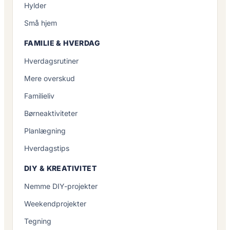
Hylder
Små hjem
FAMILIE & HVERDAG
Hverdagsrutiner
Mere overskud
Familieliv
Børneaktiviteter
Planlægning
Hverdagstips
DIY & KREATIVITET
Nemme DIY-projekter
Weekendprojekter
Tegning