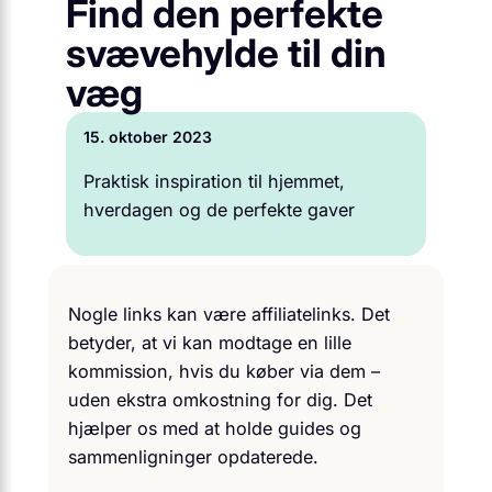
Find den perfekte
svævehylde til din
væg
15. oktober 2023
Praktisk inspiration til hjemmet,
hverdagen og de perfekte gaver
Nogle links kan være affiliatelinks. Det
betyder, at vi kan modtage en lille
kommission, hvis du køber via dem –
uden ekstra omkostning for dig. Det
hjælper os med at holde guides og
sammenligninger opdaterede.