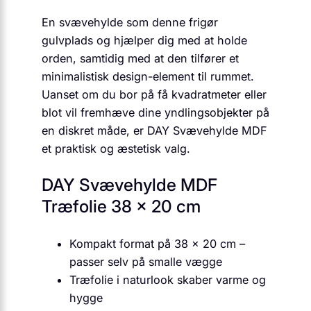
En svævehylde som denne frigør
gulvplads og hjælper dig med at holde
orden, samtidig med at den tilfører et
minimalistisk design-element til rummet.
Uanset om du bor på få kvadratmeter eller
blot vil fremhæve dine yndlingsobjekter på
en diskret måde, er DAY Svævehylde MDF
et praktisk og æstetisk valg.
DAY Svævehylde MDF
Træfolie 38 x 20 cm
Kompakt format på 38 x 20 cm –
passer selv på smalle vægge
Træfolie i naturlook skaber varme og
hygge