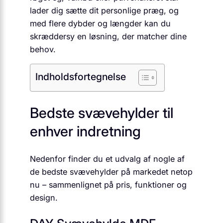
lader dig sætte dit personlige præg, og
med flere dybder og længder kan du
skræddersy en løsning, der matcher dine
behov.
Indholdsfortegnelse
Bedste svævehylder til
enhver indretning
Nedenfor finder du et udvalg af nogle af
de bedste svævehylder på markedet netop
nu – sammenlignet på pris, funktioner og
design.