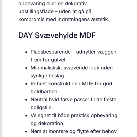
opbevaring eller en dekorativ
udstillingsflade – uden at gå på
kompromis med indretningens æstetik.
DAY Svævehylde MDF
Pladsbesparende – udnytter væggen
frem for gulvet
Minimalistisk, svævende look uden
synlige beslag
Robust konstruktion i MDF for god
holdbarhed
Neutral hvid farve passer til de fleste
boligstile
Velegnet til både praktisk opbevaring
og dekoration
Nem at montere og flytte efter behov