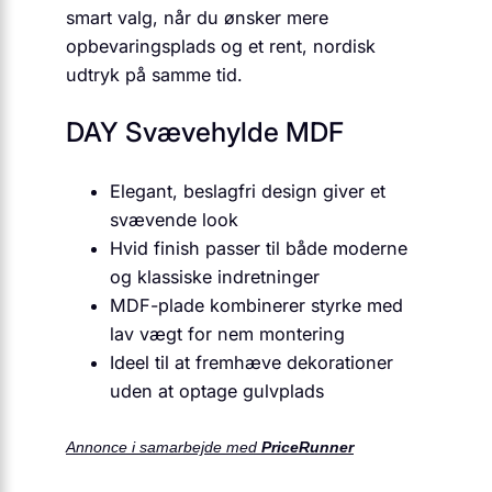
smart valg, når du ønsker mere
opbevaringsplads og et rent, nordisk
udtryk på samme tid.
DAY Svævehylde MDF
Elegant, beslagfri design giver et
svævende look
Hvid finish passer til både moderne
og klassiske indretninger
MDF-plade kombinerer styrke med
lav vægt for nem montering
Ideel til at fremhæve dekorationer
uden at optage gulvplads
Annonce i samarbejde med
PriceRunner