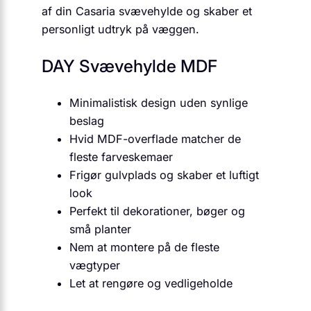
af din Casaria svævehylde og skaber et
personligt udtryk på væggen.
DAY Svævehylde MDF
Minimalistisk design uden synlige
beslag
Hvid MDF-overflade matcher de
fleste farveskemaer
Frigør gulvplads og skaber et luftigt
look
Perfekt til dekorationer, bøger og
små planter
Nem at montere på de fleste
vægtyper
Let at rengøre og vedligeholde