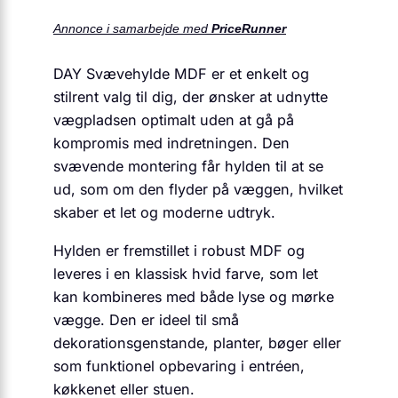
Annonce i samarbejde med
PriceRunner
DAY Svævehylde MDF er et enkelt og
stilrent valg til dig, der ønsker at udnytte
vægpladsen optimalt uden at gå på
kompromis med indretningen. Den
svævende montering får hylden til at se
ud, som om den flyder på væggen, hvilket
skaber et let og moderne udtryk.
Hylden er fremstillet i robust MDF og
leveres i en klassisk hvid farve, som let
kan kombineres med både lyse og mørke
vægge. Den er ideel til små
dekorationsgenstande, planter, bøger eller
som funktionel opbevaring i entréen,
køkkenet eller stuen.