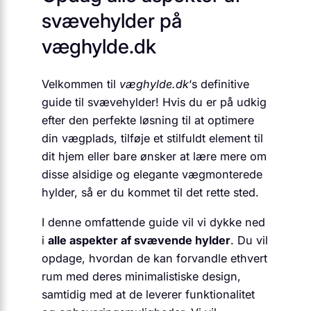
svævehylder på
væghylde.dk
Velkommen til
væghylde.dk
‘s definitive
guide til svævehylder! Hvis du er på udkig
efter den perfekte løsning til at optimere
din vægplads, tilføje et stilfuldt element til
dit hjem eller bare ønsker at lære mere om
disse alsidige og elegante vægmonterede
hylder, så er du kommet til det rette sted.
I denne omfattende guide vil vi dykke ned
i
alle aspekter af svævende hylder
. Du vil
opdage, hvordan de kan forvandle ethvert
rum med deres minimalistiske design,
samtidig med at de leverer funktionalitet