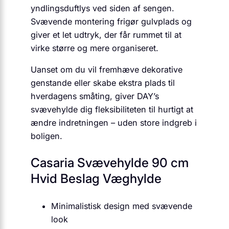
yndlingsduftlys ved siden af sengen.
Svævende montering frigør gulvplads og
giver et let udtryk, der får rummet til at
virke større og mere organiseret.
Uanset om du vil fremhæve dekorative
genstande eller skabe ekstra plads til
hverdagens småting, giver DAY’s
svævehylde dig fleksibiliteten til hurtigt at
ændre indretningen – uden store indgreb i
boligen.
Casaria Svævehylde 90 cm
Hvid Beslag Væghylde
Minimalistisk design med svævende
look