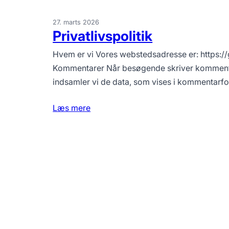
27. marts 2026
Privatlivspolitik
Hvem er vi Vores webstedsadresse er: https:
Kommentarer Når besøgende skriver komment
indsamler vi de data, som vises i kommentarf
Læs mere