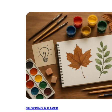
SHOPPING & GAVER