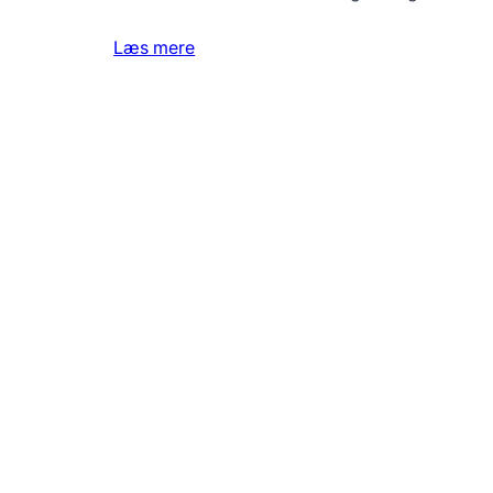
Læs mere