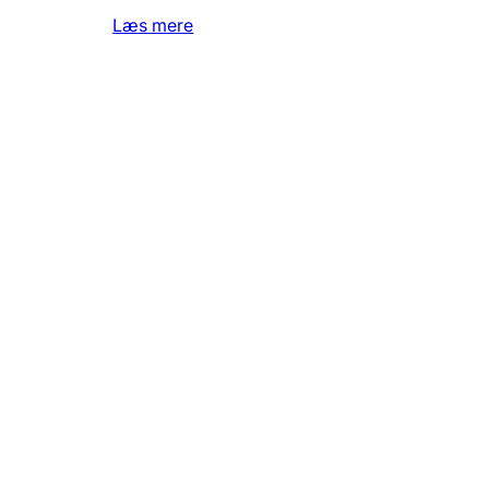
Læs mere